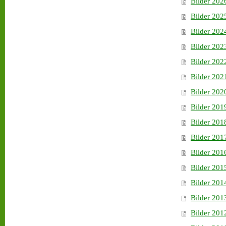
Bilder 202
Bilder 202
Bilder 202
Bilder 202
Bilder 202
Bilder 202
Bilder 202
Bilder 201
Bilder 201
Bilder 201
Bilder 201
Bilder 201
Bilder 201
Bilder 201
Bilder 201