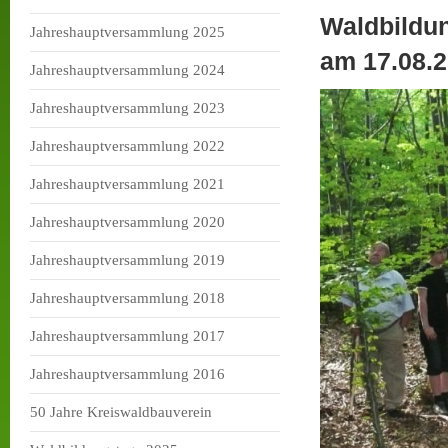
Waldbildu
Jahreshauptversammlung 2025
am 17.08.
Jahreshauptversammlung 2024
Jahreshauptversammlung 2023
Jahreshauptversammlung 2022
Jahreshauptversammlung 2021
Jahreshauptversammlung 2020
Jahreshauptversammlung 2019
Jahreshauptversammlung 2018
Jahreshauptversammlung 2017
Jahreshauptversammlung 2016
50 Jahre Kreiswaldbauverein