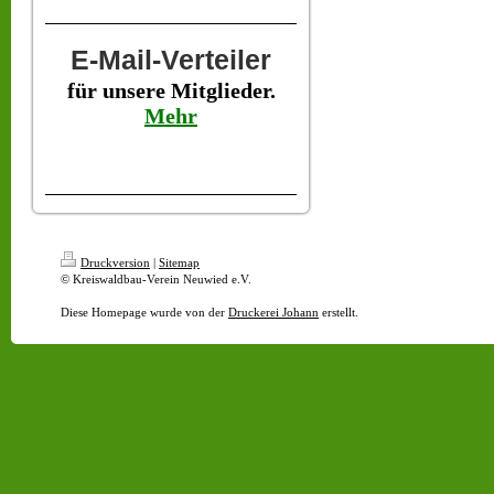
E-Mail-Verteiler
für unsere Mitglieder.
Mehr
Druckversion
|
Sitemap
© Kreiswaldbau-Verein Neuwied e.V.
Diese Homepage wurde von der
Druckerei Johann
erstellt.