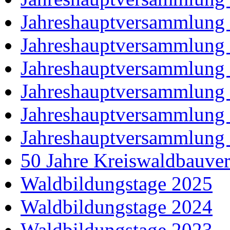
Jahreshauptversammlung
Jahreshauptversammlung
Jahreshauptversammlung
Jahreshauptversammlung
Jahreshauptversammlung
Jahreshauptversammlung
50 Jahre Kreiswaldbauver
Waldbildungstage 2025
Waldbildungstage 2024
Waldbildungstage 2023