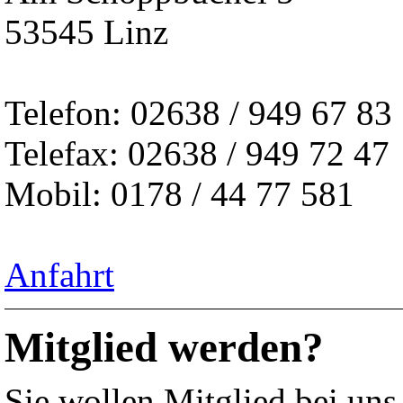
53545 Linz
Telefon: 02638 / 949 67 83
Telefax: 02638 / 949 72 47
Mobil: 0178 / 44 77 581
Anfahrt
Mitglied werden?
Sie wollen Mitglied bei un