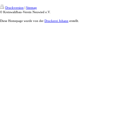
Druckversion
|
Sitemap
© Kreiswaldbau-Verein Neuwied e.V.
Diese Homepage wurde von der
Druckerei Johann
erstellt.