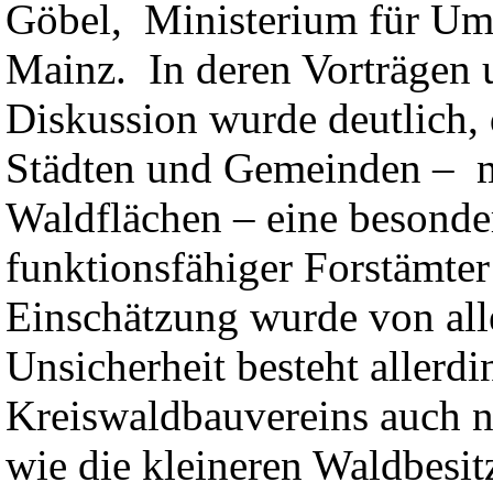
Göbel, Ministerium für Umw
Mainz. In deren Vorträgen 
Diskussion wurde deutlich,
Städten und Gemeinden – mi
Waldflächen – eine besonde
funktionsfähiger Forstämte
Einschätzung wurde von all
Unsicherheit besteht allerdi
Kreiswaldbauvereins auch n
wie die kleineren Waldbesit