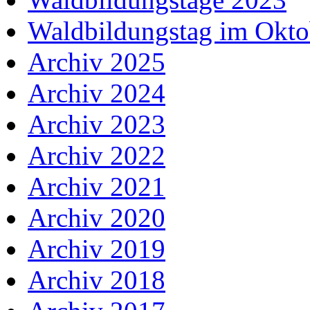
Waldbildungstag im Okto
Archiv 2025
Archiv 2024
Archiv 2023
Archiv 2022
Archiv 2021
Archiv 2020
Archiv 2019
Archiv 2018