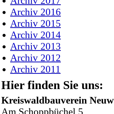
Archiv 2017
Archiv 2016
Archiv 2015
Archiv 2014
Archiv 2013
Archiv 2012
Archiv 2011
Hier finden Sie uns:
Kreiswaldbauverein Neuwi
Am Schoppbüchel 5