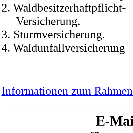
2. Waldbesitzerhaftpflicht-
Versicherung.
3. Sturmversicherung.
4. Waldunfallversicherung
Informationen zum Rahmen
E-Mai