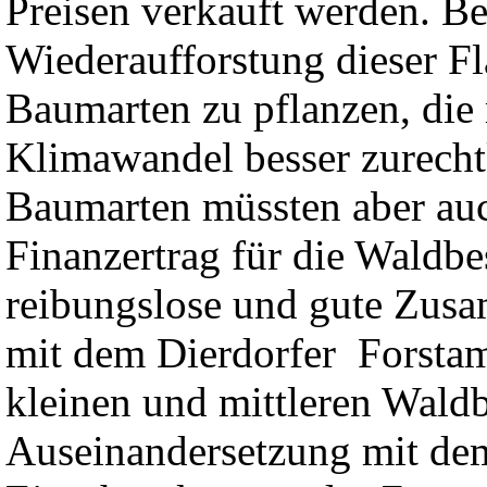
Preisen verkauft werden. B
Wiederaufforstung dieser F
Baumarten zu pflanzen, die 
Klimawandel besser zurech
Baumarten müssten aber au
Finanzertrag für die Waldbe
reibungslose und gute Zusa
mit dem Dierdorfer Forstamt
kleinen und mittleren Waldb
Auseinandersetzung mit de