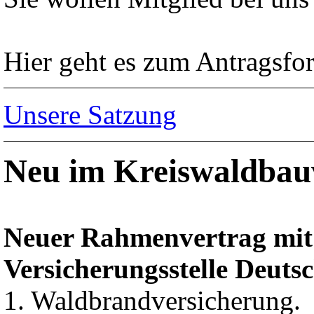
Hier geht es zum Antragsfo
Unsere Satzung
Neu im Kreiswaldbau
Neuer Rahmenvertrag mit
Versicherungsstelle Deuts
1. Waldbrandversicherung.