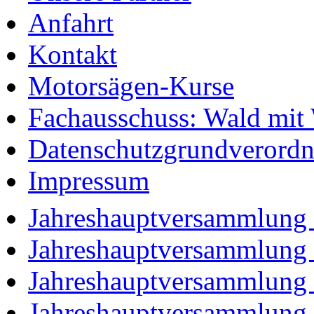
Anfahrt
Kontakt
Motorsägen-Kurse
Fachausschuss: Wald mit
Datenschutzgrundverord
Impressum
Jahreshauptversammlung
Jahreshauptversammlung
Jahreshauptversammlung
Jahreshauptversammlung