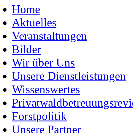
Herzlich 
Home
Aktuelles
Veranstaltungen
Bilder
Wir über Uns
Unsere Dienstleistungen
Wissenswertes
Privatwaldbetreuungsrevi
Forstpolitik
Unsere Partner