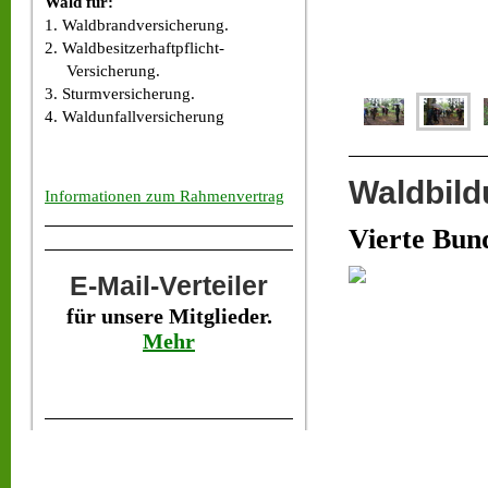
Wald für:
1. Waldbrandversicherung.
2. Waldbesitzerhaftpflicht-
Versicherung.
3. Sturmversicherung.
4. Waldunfallversicherung
Waldbild
Informationen zum Rahmenvertrag
Vierte Bun
E-Mail-Verteiler
für unsere Mitglieder.
Mehr