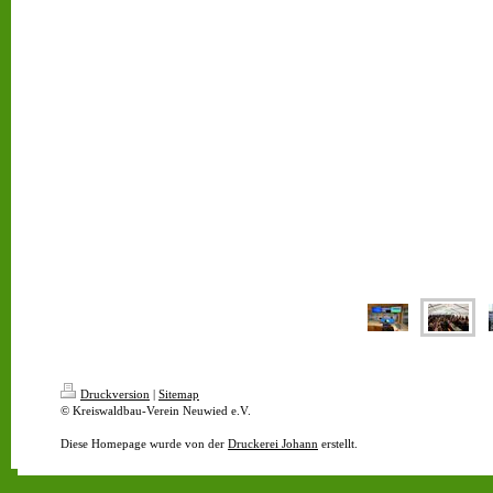
Druckversion
|
Sitemap
© Kreiswaldbau-Verein Neuwied e.V.
Diese Homepage wurde von der
Druckerei Johann
erstellt.