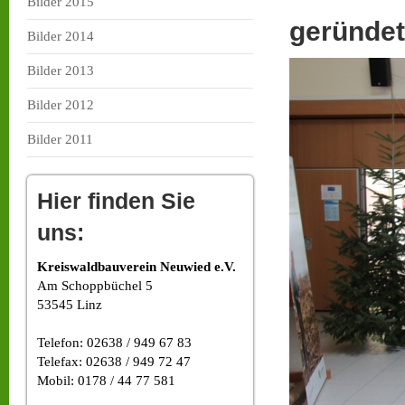
Bilder 2015
geründet
Bilder 2014
Bilder 2013
Bilder 2012
Bilder 2011
Hier finden Sie
uns:
Kreiswaldbauverein Neuwied e.V.
Am Schoppbüchel 5
53545 Linz
Telefon: 02638 / 949 67 83
Telefax: 02638 / 949 72 47
Mobil: 0178 / 44 77 581