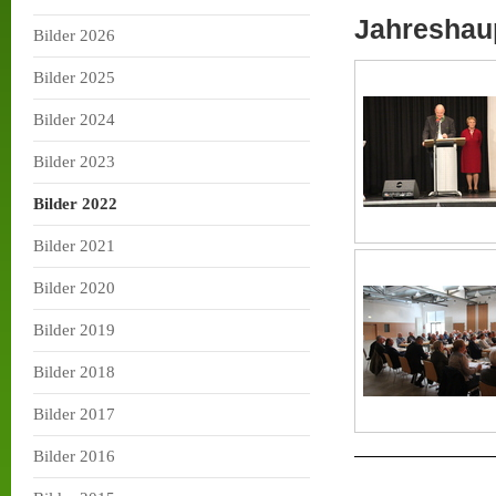
Jahreshau
Bilder 2026
Bilder 2025
Bilder 2024
Bilder 2023
Bilder 2022
Bilder 2021
Bilder 2020
Bilder 2019
Bilder 2018
Bilder 2017
Bilder 2016
Der Vo