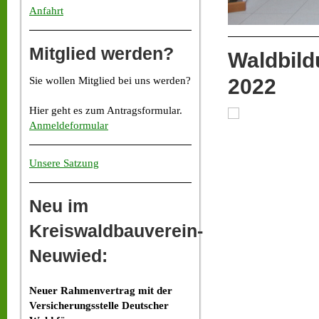
Anfahrt
Mitglied werden?
Waldbild
Sie wollen Mitglied bei uns werden?
2022
Hier geht es zum Antragsformular.
Anmeldeformular
Unsere Satzung
Neu im
Kreiswaldbauverein-
Neuwied:
Neuer Rahmenvertrag mit der
Versicherungsstelle Deutscher