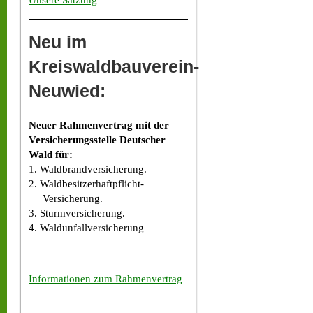
Unsere Satzung
Neu im
Kreiswaldbauverein-
Neuwied:
Neuer Rahmenvertrag mit der
Versicherungsstelle Deutscher
Wald für:
1. Waldbrandversicherung.
2. Waldbesitzerhaftpflicht-
Versicherung.
3. Sturmversicherung.
4. Waldunfallversicherung
Informationen zum Rahmenvertrag