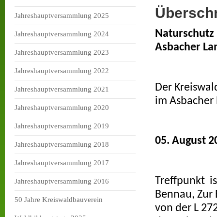
Überschr
Jahreshauptversammlung 2025
Naturschutz
Jahreshauptversammlung 2024
Asbacher La
Jahreshauptversammlung 2023
Jahreshauptversammlung 2022
Der Kreiswal
Jahreshauptversammlung 2021
im Asbacher 
Jahreshauptversammlung 2020
Jahreshauptversammlung 2019
05. August 2
Jahreshauptversammlung 2018
Jahreshauptversammlung 2017
Treffpunkt i
Jahreshauptversammlung 2016
Bennau, Zur 
50 Jahre Kreiswaldbauverein
von der L 272