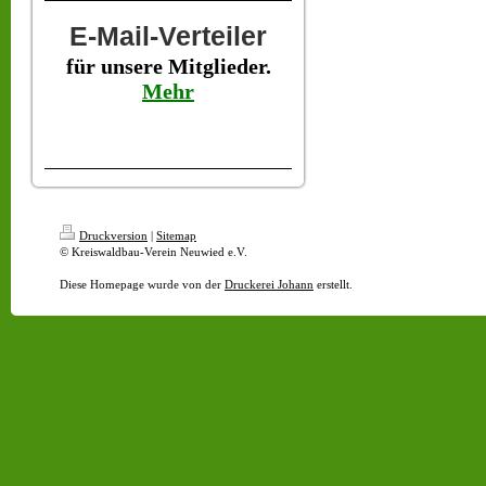
E-Mail-Verteiler
für unsere Mitglieder.
Mehr
Druckversion
|
Sitemap
© Kreiswaldbau-Verein Neuwied e.V.
Diese Homepage wurde von der
Druckerei Johann
erstellt.