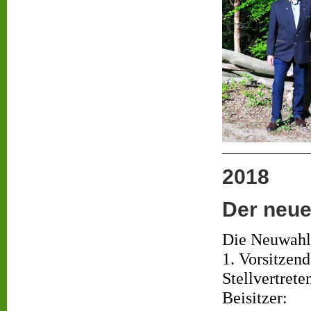
2018
Der neue
Die Neuwahl 
1. Vorsitzen
Stellvertrete
Beisitzer: