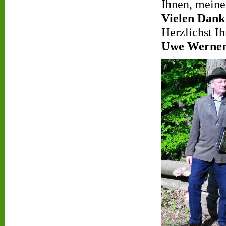
Ihnen, meinen
Vielen Dank
Herzlichst Ih
Uwe Werne