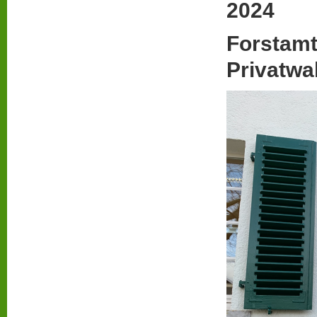
2024
Forstamt
Privatwa