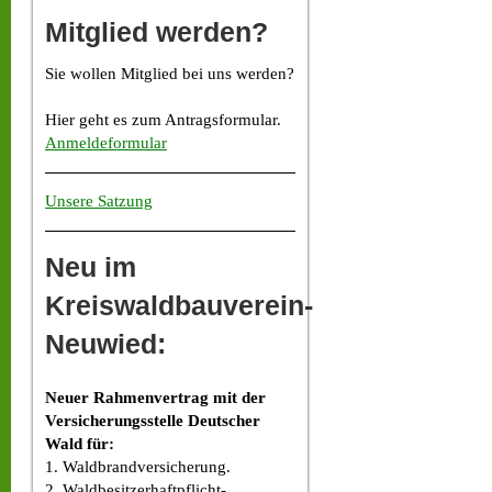
Mitglied werden?
Sie wollen Mitglied bei uns werden?
Hier geht es zum Antragsformular.
Anmeldeformular
Unsere Satzung
Neu im
Kreiswaldbauverein-
Neuwied:
Neuer Rahmenvertrag mit der
Versicherungsstelle Deutscher
Wald für:
1. Waldbrandversicherung.
2. Waldbesitzerhaftpflicht-